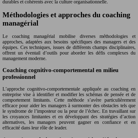
durables et cohérents avec la culture organisationnelle.
Méthodologies et approches du coaching
managérial
Le coaching managérial mobilise diverses méthodologies et
approches, adaptées aux besoins spécifiques des managers et des
équipes. Ces techniques, issues de différents champs disciplinaires,
offrent un éventail d’outils pour aborder les défis complexes du
management moderne.
Coaching cognitivo-comportemental en milieu
professionnel
L’approche cognitivo-comportementale appliquée au coaching en
entreprise vise à identifier et modifier les schémas de pensée et de
comportement limitants. Cette méthode s’avère particulièrement
efficace pour aider les managers à surmonter des obstacles tels que
le syndrome de l’imposteur ou la peur de l’échec. En travaillant sur
les croyances limitantes et en développant des stratégies d’action
alternatives, les managers peuvent gagner en confiance et en
efficacité dans leur rôle de leader.