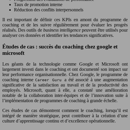
Taux de promotion interne
Réduction des conflits interpersonnels
Il est important de définir ces KPIs en amont du programme de
coaching et de les suivre régulièrement pour évaluer les progrès
réalisés. Des outils de
business intelligence
peuvent être utilisés pour
analyser ces données et identifier les tendances significatives.
Études de cas : succès du coaching chez google et
microsoft
Les géants de la technologie comme Google et Microsoft ont
largement investi dans le coaching et ont documenté son impact sur
leur performance organisationnelle. Chez Google, le programme de
coaching interne
a été associé à une augmentation
Career Guru
significative de la satisfaction au travail et de la productivité des
employés. Microsoft, quant à elle, a constaté une amélioration
notable de la collaboration inter-équipes et de l’innovation suite à
l’implémentation de programmes de coaching à grande échelle.
Ces études de cas démontrent comment le coaching, lorsqu’il est
intégré de manière stratégique, peut contribuer à la création d’une
culture d’apprentissage continu et d’excellence opérationnelle.