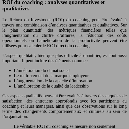
ROI du coaching : analyses quantitatives et
qualitatives
Le Return on Investment (ROI) du coaching peut être évalué à
travers une combinaison d’analyses quantitatives et qualitatives. Sur
le plan quantitatif, des métriques financières telles que
l’augmentation du chiffre d’affaires, la réduction des coûts
opérationnels ou l’amélioration de la productivité peuvent être
utilisées pour calculer le ROI direct du coaching.
L’aspect qualitatif, bien que plus difficile à quantifier, est tout aussi
important. Il peut inclure des éléments comme :
L’amélioration du climat social
Le renforcement de la marque employeur
L’augmentation de la capacité d’innovation
L’amélioration de la qualité du leadership
Ces aspects qualitatifs peuvent être évalués à travers des enquêtes de
satisfaction, des entretiens approfondis avec les participants au
coaching et leurs managers, ainsi que des observations sur le long
terme des changements comportementaux et culturels au sein de
l’organisation.
Le véritable ROI du coaching se mesure non seulement