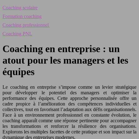
Coaching scolaire
Formation coaching
Coaching professionnel
Coaching PNL
Coaching en entreprise : un
atout pour les managers et les
équipes
Le coaching en entreprise s’impose comme un levier stratégique
pour développer le potentiel des managers et optimiser la
performance des équipes. Cette approche personnalisée offre un
cadre propice à l’amélioration des compétences individuelles et
collectives, tout en favorisant l’adaptation aux défis organisationnels.
Face à un environnement professionnel en constante évolution, le
coaching apparaît comme une réponse pertinente pour accompagner
les transformations et renforcer la résilience des organisations.
Explorons les multiples facettes de cette pratique et son impact sur la
dynamique des entreprises modernes.