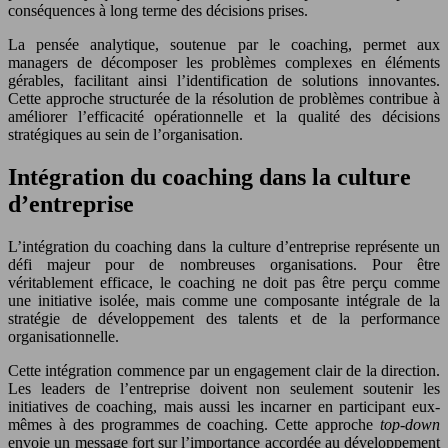
conséquences à long terme des décisions prises.
La pensée analytique, soutenue par le coaching, permet aux
managers de décomposer les problèmes complexes en éléments
gérables, facilitant ainsi l’identification de solutions innovantes.
Cette approche structurée de la résolution de problèmes contribue à
améliorer l’efficacité opérationnelle et la qualité des décisions
stratégiques au sein de l’organisation.
Intégration du coaching dans la culture
d’entreprise
L’intégration du coaching dans la culture d’entreprise représente un
défi majeur pour de nombreuses organisations. Pour être
véritablement efficace, le coaching ne doit pas être perçu comme
une initiative isolée, mais comme une composante intégrale de la
stratégie de développement des talents et de la performance
organisationnelle.
Cette intégration commence par un engagement clair de la direction.
Les leaders de l’entreprise doivent non seulement soutenir les
initiatives de coaching, mais aussi les incarner en participant eux-
mêmes à des programmes de coaching. Cette approche
top-down
envoie un message fort sur l’importance accordée au développement