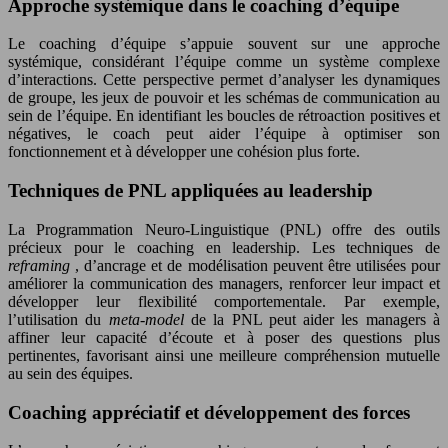
Approche systémique dans le coaching d’équipe
Le coaching d’équipe s’appuie souvent sur une approche
systémique, considérant l’équipe comme un système complexe
d’interactions. Cette perspective permet d’analyser les dynamiques
de groupe, les jeux de pouvoir et les schémas de communication au
sein de l’équipe. En identifiant les boucles de rétroaction positives et
négatives, le coach peut aider l’équipe à optimiser son
fonctionnement et à développer une cohésion plus forte.
Techniques de PNL appliquées au leadership
La Programmation Neuro-Linguistique (PNL) offre des outils
précieux pour le coaching en leadership. Les techniques de
reframing
, d’ancrage et de modélisation peuvent être utilisées pour
améliorer la communication des managers, renforcer leur impact et
développer leur flexibilité comportementale. Par exemple,
l’utilisation du
meta-model
de la PNL peut aider les managers à
affiner leur capacité d’écoute et à poser des questions plus
pertinentes, favorisant ainsi une meilleure compréhension mutuelle
au sein des équipes.
Coaching appréciatif et développement des forces