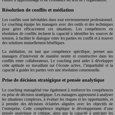
Résolution de conflits et médiation
Les conflits sont inévitables dans tout environnement professionnel.
Le coaching équipe les managers avec des outils et des techniques
pour gérer efficacement ces situations. Les compétences en
résolution de conflits incluent la capacité à identifier les sources de
tension, à faciliter le dialogue entre les parties en conflit et à trouver
des solutions mutuellement bénéfiques.
La médiation, en tant que compétence spécifique, permet aux
managers d’intervenir de manière neutre et constructive dans les
conflits entre collaborateurs. Le coaching peut aider à développer
cette aptitude en travaillant sur l’écoute active, l’impartialité et la
capacité à guider les parties vers une résolution consensuelle.
Prise de décision stratégique et pensée analytique
Le coaching managérial vise également à renforcer les compétences
en prise de décision stratégique. Les managers apprennent à analyser
les situations complexes, à évaluer les risques et les opportunités, et
à prendre des décisions éclairées alignées avec les objectifs de
l’entreprise. Cette compétence implique le développement d’une
pensée analytique et critique, ainsi que la capacité à anticiper les