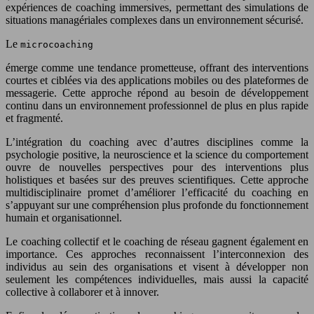
expériences de coaching immersives, permettant des simulations de
situations managériales complexes dans un environnement sécurisé.
Le
microcoaching
émerge comme une tendance prometteuse, offrant des interventions
courtes et ciblées via des applications mobiles ou des plateformes de
messagerie. Cette approche répond au besoin de développement
continu dans un environnement professionnel de plus en plus rapide
et fragmenté.
L’intégration du coaching avec d’autres disciplines comme la
psychologie positive, la neuroscience et la science du comportement
ouvre de nouvelles perspectives pour des interventions plus
holistiques et basées sur des preuves scientifiques. Cette approche
multidisciplinaire promet d’améliorer l’efficacité du coaching en
s’appuyant sur une compréhension plus profonde du fonctionnement
humain et organisationnel.
Le coaching collectif et le coaching de réseau gagnent également en
importance. Ces approches reconnaissent l’interconnexion des
individus au sein des organisations et visent à développer non
seulement les compétences individuelles, mais aussi la capacité
collective à collaborer et à innover.