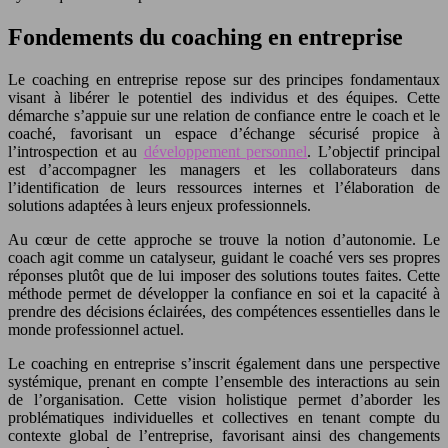
Fondements du coaching en entreprise
Le coaching en entreprise repose sur des principes fondamentaux
visant à libérer le potentiel des individus et des équipes. Cette
démarche s’appuie sur une relation de confiance entre le coach et le
coaché, favorisant un espace d’échange sécurisé propice à
l’introspection et au
développement personnel
. L’objectif principal
est d’accompagner les managers et les collaborateurs dans
l’identification de leurs ressources internes et l’élaboration de
solutions adaptées à leurs enjeux professionnels.
Au cœur de cette approche se trouve la notion d’autonomie. Le
coach agit comme un catalyseur, guidant le coaché vers ses propres
réponses plutôt que de lui imposer des solutions toutes faites. Cette
méthode permet de développer la confiance en soi et la capacité à
prendre des décisions éclairées, des compétences essentielles dans le
monde professionnel actuel.
Le coaching en entreprise s’inscrit également dans une perspective
systémique, prenant en compte l’ensemble des interactions au sein
de l’organisation. Cette vision holistique permet d’aborder les
problématiques individuelles et collectives en tenant compte du
contexte global de l’entreprise, favorisant ainsi des changements