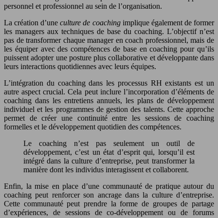
personnel et professionnel au sein de l’organisation.
La création d’une
culture de coaching
implique également de former
les managers aux techniques de base du coaching. L’objectif n’est
pas de transformer chaque manager en coach professionnel, mais de
les équiper avec des compétences de base en coaching pour qu’ils
puissent adopter une posture plus collaborative et développante dans
leurs interactions quotidiennes avec leurs équipes.
L’intégration du coaching dans les processus RH existants est un
autre aspect crucial. Cela peut inclure l’incorporation d’éléments de
coaching dans les entretiens annuels, les plans de développement
individuel et les programmes de gestion des talents. Cette approche
permet de créer une continuité entre les sessions de coaching
formelles et le développement quotidien des compétences.
Le coaching n’est pas seulement un outil de
développement, c’est un état d’esprit qui, lorsqu’il est
intégré dans la culture d’entreprise, peut transformer la
manière dont les individus interagissent et collaborent.
Enfin, la mise en place d’une communauté de pratique autour du
coaching peut renforcer son ancrage dans la culture d’entreprise.
Cette communauté peut prendre la forme de groupes de partage
d’expériences, de sessions de co-développement ou de forums