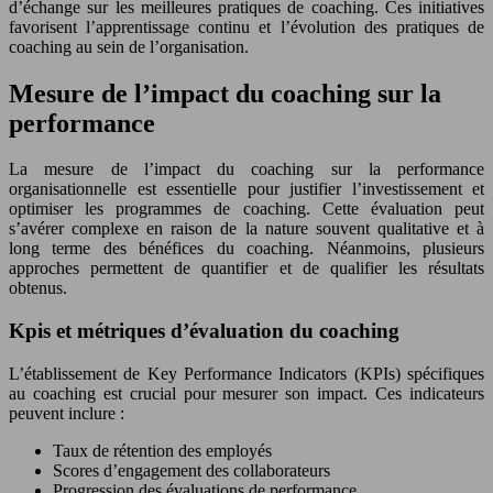
d’échange sur les meilleures pratiques de coaching. Ces initiatives
favorisent l’apprentissage continu et l’évolution des pratiques de
coaching au sein de l’organisation.
Mesure de l’impact du coaching sur la
performance
La mesure de l’impact du coaching sur la performance
organisationnelle est essentielle pour justifier l’investissement et
optimiser les programmes de coaching. Cette évaluation peut
s’avérer complexe en raison de la nature souvent qualitative et à
long terme des bénéfices du coaching. Néanmoins, plusieurs
approches permettent de quantifier et de qualifier les résultats
obtenus.
Kpis et métriques d’évaluation du coaching
L’établissement de Key Performance Indicators (KPIs) spécifiques
au coaching est crucial pour mesurer son impact. Ces indicateurs
peuvent inclure :
Taux de rétention des employés
Scores d’engagement des collaborateurs
Progression des évaluations de performance