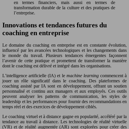
en termes financiers, mais aussi en termes de
transformation durable de la culture et des pratiques de
l’entreprise.
Innovations et tendances futures du
coaching en entreprise
Le domaine du coaching en entreprise est en constante évolution,
influencé par les avancées technologiques et les changements dans
le monde du travail. Plusieurs tendances émergentes façonnent
l’avenir de cette pratique et promettent de transformer la manière
dont le coaching est délivré et intégré dans les organisations.
L’intelligence artificielle (IA) et le
machine learning
commencent à
jouer un rôle significatif dans le coaching. Des plateformes de
coaching assisté par IA sont en développement, offrant un soutien
personnalisé et continu aux managers et aux employés. Ces outils
peuvent analyser les patterns de communication, les styles de
leadership et les performances pour fournir des recommandations en
temps réel et des exercices de développement ciblés.
Le coaching virtuel et à distance gagne en popularité, accéléré par la
tendance au travail à distance. Les technologies de réalité virtuelle
(VR) et de réalité augmentée (AR) sont explorées pour créer des