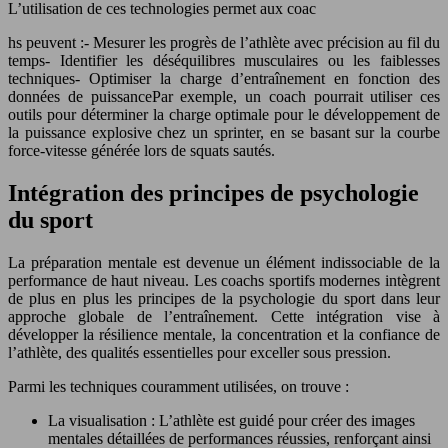
L’utilisation de ces technologies permet aux coac
hs peuvent :- Mesurer les progrès de l’athlète avec précision au fil du
temps- Identifier les déséquilibres musculaires ou les faiblesses
techniques- Optimiser la charge d’entraînement en fonction des
données de puissancePar exemple, un coach pourrait utiliser ces
outils pour déterminer la charge optimale pour le développement de
la puissance explosive chez un sprinter, en se basant sur la courbe
force-vitesse générée lors de squats sautés.
Intégration des principes de psychologie
du sport
La préparation mentale est devenue un élément indissociable de la
performance de haut niveau. Les coachs sportifs modernes intègrent
de plus en plus les principes de la psychologie du sport dans leur
approche globale de l’entraînement. Cette intégration vise à
développer la résilience mentale, la concentration et la confiance de
l’athlète, des qualités essentielles pour exceller sous pression.
Parmi les techniques couramment utilisées, on trouve :
La visualisation : L’athlète est guidé pour créer des images
mentales détaillées de performances réussies, renforçant ainsi