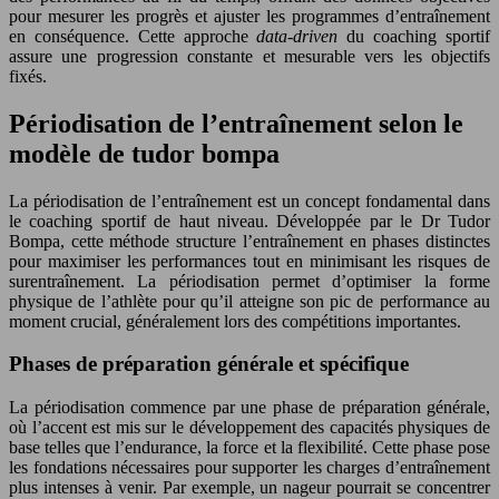
pour mesurer les progrès et ajuster les programmes d’entraînement
en conséquence. Cette approche
data-driven
du coaching sportif
assure une progression constante et mesurable vers les objectifs
fixés.
Périodisation de l’entraînement selon le
modèle de tudor bompa
La périodisation de l’entraînement est un concept fondamental dans
le coaching sportif de haut niveau. Développée par le Dr Tudor
Bompa, cette méthode structure l’entraînement en phases distinctes
pour maximiser les performances tout en minimisant les risques de
surentraînement. La périodisation permet d’optimiser la forme
physique de l’athlète pour qu’il atteigne son pic de performance au
moment crucial, généralement lors des compétitions importantes.
Phases de préparation générale et spécifique
La périodisation commence par une phase de préparation générale,
où l’accent est mis sur le développement des capacités physiques de
base telles que l’endurance, la force et la flexibilité. Cette phase pose
les fondations nécessaires pour supporter les charges d’entraînement
plus intenses à venir. Par exemple, un nageur pourrait se concentrer