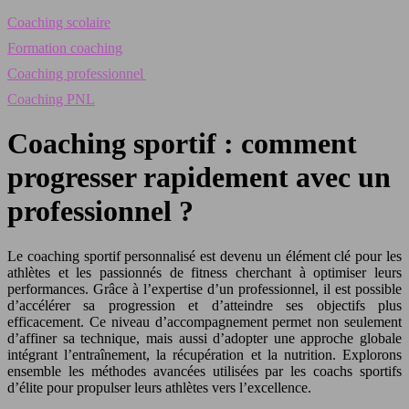
Coaching scolaire
Formation coaching
Coaching professionnel
Coaching PNL
Coaching sportif : comment
progresser rapidement avec un
professionnel ?
Le coaching sportif personnalisé est devenu un élément clé pour les
athlètes et les passionnés de fitness cherchant à optimiser leurs
performances. Grâce à l’expertise d’un professionnel, il est possible
d’accélérer sa progression et d’atteindre ses objectifs plus
efficacement. Ce niveau d’accompagnement permet non seulement
d’affiner sa technique, mais aussi d’adopter une approche globale
intégrant l’entraînement, la récupération et la nutrition. Explorons
ensemble les méthodes avancées utilisées par les coachs sportifs
d’élite pour propulser leurs athlètes vers l’excellence.