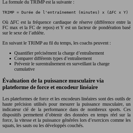
La formule du TRIMP est la suivante :
TRIMP = Durée de l'entraînement (minutes) x (ΔFC x Y)
Où ΔFC est la fréquence cardiaque de réserve (différence entre la
FC max et la FC de repos) et Y est un facteur de pondération basé
sur le sexe de l’athlète.
En suivant le TRIMP au fil du temps, les coachs peuvent :
Quantifier précisément la charge d’entraînement
Comparer différents types d’entraînement
Prévenir le surentraînement en surveillant la charge
cumulative
Évaluation de la puissance musculaire via
plateforme de force et encodeur linéaire
Les plateformes de force et les encodeurs linéaires sont des outils de
haute précision utilisés pour mesurer la puissance musculaire, un
indicateur clé de la performance dans de nombreux sports. Ces
dispositifs permettent d’obtenir des données en temps réel sur la
force, la vitesse et la puissance générées lors d’exercices comme les
squats, les sauts ou les développés couchés.