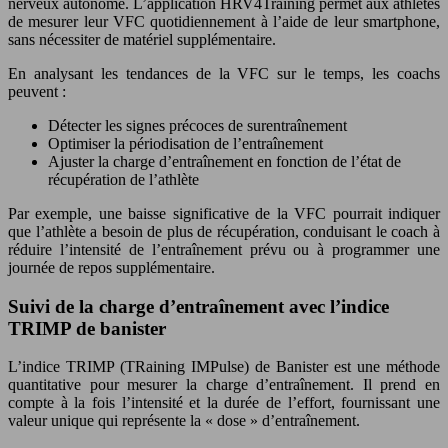
nerveux autonome. L’application HRV4Training permet aux athlètes
de mesurer leur VFC quotidiennement à l’aide de leur smartphone,
sans nécessiter de matériel supplémentaire.
En analysant les tendances de la VFC sur le temps, les coachs
peuvent :
Détecter les signes précoces de surentraînement
Optimiser la périodisation de l’entraînement
Ajuster la charge d’entraînement en fonction de l’état de
récupération de l’athlète
Par exemple, une baisse significative de la VFC pourrait indiquer
que l’athlète a besoin de plus de récupération, conduisant le coach à
réduire l’intensité de l’entraînement prévu ou à programmer une
journée de repos supplémentaire.
Suivi de la charge d’entraînement avec l’indice
TRIMP de banister
L’indice TRIMP (TRaining IMPulse) de Banister est une méthode
quantitative pour mesurer la charge d’entraînement. Il prend en
compte à la fois l’intensité et la durée de l’effort, fournissant une
valeur unique qui représente la « dose » d’entraînement.