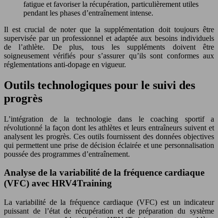
fatigue et favoriser la récupération, particulièrement utiles
pendant les phases d’entraînement intense.
Il est crucial de noter que la supplémentation doit toujours être
supervisée par un professionnel et adaptée aux besoins individuels
de l’athlète. De plus, tous les suppléments doivent être
soigneusement vérifiés pour s’assurer qu’ils sont conformes aux
réglementations anti-dopage en vigueur.
Outils technologiques pour le suivi des
progrès
L’intégration de la technologie dans le coaching sportif a
révolutionné la façon dont les athlètes et leurs entraîneurs suivent et
analysent les progrès. Ces outils fournissent des données objectives
qui permettent une prise de décision éclairée et une personnalisation
poussée des programmes d’entraînement.
Analyse de la variabilité de la fréquence cardiaque
(VFC) avec HRV4Training
La variabilité de la fréquence cardiaque (VFC) est un indicateur
puissant de l’état de récupération et de préparation du système