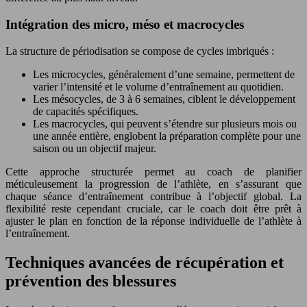
Intégration des micro, méso et macrocycles
La structure de périodisation se compose de cycles imbriqués :
Les microcycles, généralement d’une semaine, permettent de
varier l’intensité et le volume d’entraînement au quotidien.
Les mésocycles, de 3 à 6 semaines, ciblent le développement
de capacités spécifiques.
Les macrocycles, qui peuvent s’étendre sur plusieurs mois ou
une année entière, englobent la préparation complète pour une
saison ou un objectif majeur.
Cette approche structurée permet au coach de planifier
méticuleusement la progression de l’athlète, en s’assurant que
chaque séance d’entraînement contribue à l’objectif global. La
flexibilité reste cependant cruciale, car le coach doit être prêt à
ajuster le plan en fonction de la réponse individuelle de l’athlète à
l’entraînement.
Techniques avancées de récupération et
prévention des blessures