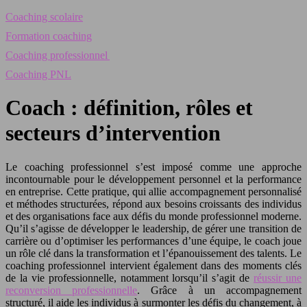
Coaching scolaire
Formation coaching
Coaching professionnel
Coaching PNL
Coach : définition, rôles et
secteurs d’intervention
Le coaching professionnel s’est imposé comme une approche
incontournable pour le développement personnel et la performance
en entreprise. Cette pratique, qui allie accompagnement personnalisé
et méthodes structurées, répond aux besoins croissants des individus
et des organisations face aux défis du monde professionnel moderne.
Qu’il s’agisse de développer le leadership, de gérer une transition de
carrière ou d’optimiser les performances d’une équipe, le coach joue
un rôle clé dans la transformation et l’épanouissement des talents. Le
coaching professionnel intervient également dans des moments clés
de la vie professionnelle, notamment lorsqu’il s’agit de
réussir une
reconversion professionnelle
. Grâce à un accompagnement
structuré, il aide les individus à surmonter les défis du changement, à