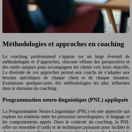
Méthodologies et approches en coaching
Le coaching professionnel s’appuie sur un large éventail de
méthodologies et d’approches, chacune offrant des perspectives et
des outils uniques pour accompagner les clients vers leurs objectifs.
La diversité de ces approches permet aux coachs de s’adapter aux
besoins spécifiques de chaque client et de chaque situation.
Examinons quelques-unes des méthodologies les plus influentes
dans le domaine du coaching.
Programmation neuro-linguistique (PNL) appliquée
La Programmation Neuro-Linguistique (PNL) est une approche qui
explore les relations entre les processus neurologiques, le langage et
les comportements appris. Dans le contexte du coaching, la PNL
offre un ensemble d’outils et de techniques puissants pour faciliter le