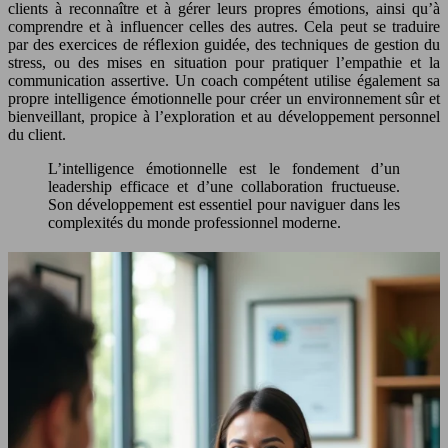
clients à reconnaître et à gérer leurs propres émotions, ainsi qu’à
comprendre et à influencer celles des autres. Cela peut se traduire
par des exercices de réflexion guidée, des techniques de gestion du
stress, ou des mises en situation pour pratiquer l’empathie et la
communication assertive. Un coach compétent utilise également sa
propre intelligence émotionnelle pour créer un environnement sûr et
bienveillant, propice à l’exploration et au développement personnel
du client.
L’intelligence émotionnelle est le fondement d’un
leadership efficace et d’une collaboration fructueuse.
Son développement est essentiel pour naviguer dans les
complexités du monde professionnel moderne.