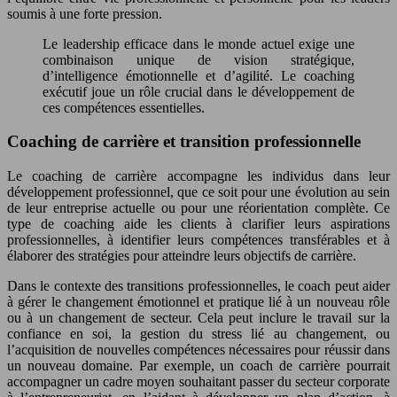
soumis à une forte pression.
Le leadership efficace dans le monde actuel exige une
combinaison unique de vision stratégique,
d’intelligence émotionnelle et d’agilité. Le coaching
exécutif joue un rôle crucial dans le développement de
ces compétences essentielles.
Coaching de carrière et transition professionnelle
Le coaching de carrière accompagne les individus dans leur
développement professionnel, que ce soit pour une évolution au sein
de leur entreprise actuelle ou pour une réorientation complète. Ce
type de coaching aide les clients à clarifier leurs aspirations
professionnelles, à identifier leurs compétences transférables et à
élaborer des stratégies pour atteindre leurs objectifs de carrière.
Dans le contexte des transitions professionnelles, le coach peut aider
à gérer le changement émotionnel et pratique lié à un nouveau rôle
ou à un changement de secteur. Cela peut inclure le travail sur la
confiance en soi, la gestion du stress lié au changement, ou
l’acquisition de nouvelles compétences nécessaires pour réussir dans
un nouveau domaine. Par exemple, un coach de carrière pourrait
accompagner un cadre moyen souhaitant passer du secteur corporate