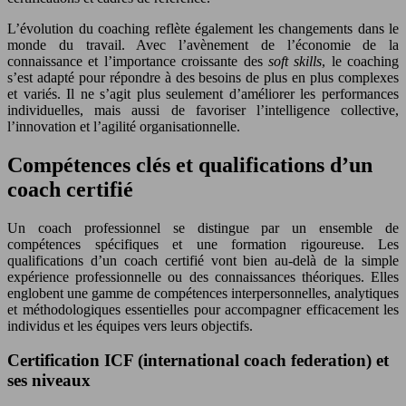
L’évolution du coaching reflète également les changements dans le
monde du travail. Avec l’avènement de l’économie de la
connaissance et l’importance croissante des
soft skills
, le coaching
s’est adapté pour répondre à des besoins de plus en plus complexes
et variés. Il ne s’agit plus seulement d’améliorer les performances
individuelles, mais aussi de favoriser l’intelligence collective,
l’innovation et l’agilité organisationnelle.
Compétences clés et qualifications d’un
coach certifié
Un coach professionnel se distingue par un ensemble de
compétences spécifiques et une formation rigoureuse. Les
qualifications d’un coach certifié vont bien au-delà de la simple
expérience professionnelle ou des connaissances théoriques. Elles
englobent une gamme de compétences interpersonnelles, analytiques
et méthodologiques essentielles pour accompagner efficacement les
individus et les équipes vers leurs objectifs.
Certification ICF (international coach federation) et
ses niveaux