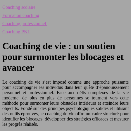
Coaching scolaire
Formation coaching
Coaching professionnel
Coaching PNL
Coaching de vie : un soutien
pour surmonter les blocages et
avancer
Le coaching de vie s’est imposé comme une approche puissante
pour accompagner les individus dans leur quête d’épanouissement
personnel et professionnel. Face aux défis complexes de la vie
moderne, de plus en plus de personnes se tournent vers cette
méthode pour surmonter leurs obstacles intérieurs et atteindre leurs
objectifs. Fondé sur des principes psychologiques solides et utilisant
des outils éprouvés, le coaching de vie offre un cadre structuré pour
identifier les blocages, développer des stratégies efficaces et mesurer
les progrès réalisés.