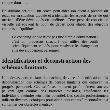
chaque domaine.
En utilisant cet outil, un coach peut aider son client à prendre du
recul sur sa situation globale et à identifier les aspects de sa vie qui
méritent d’être développés ou améliorés. Cette prise de conscience
visuelle est souvent le point de départ pour établir des objectifs
concrets et équilibrés.
Le coaching de vie n’est pas une simple conversation ;
c’est un processus structuré qui utilise des outils
scientifiquement validés pour catalyser le changement
et le développement personnel.
Identification et déconstruction des
schémas limitants
L’un des aspects cruciaux du coaching de vie est l’identification et la
déconstruction des schémas de pensée limitants qui entravent le
progrès personnel. Ces schémas, souvent profondément ancrés,
peuvent agir comme des barrières invisibles, empêchant les
individus d’atteindre leur plein potentiel. Les coachs professionnels
utilisent diverses techniques pour aider leurs clients à reconnaître et à
surmonter ces obstacles mentaux.