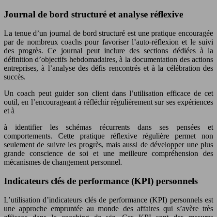
Journal de bord structuré et analyse réflexive
La tenue d’un journal de bord structuré est une pratique encouragée
par de nombreux coachs pour favoriser l’auto-réflexion et le suivi
des progrès. Ce journal peut inclure des sections dédiées à la
définition d’objectifs hebdomadaires, à la documentation des actions
entreprises, à l’analyse des défis rencontrés et à la célébration des
succès.
Un coach peut guider son client dans l’utilisation efficace de cet
outil, en l’encourageant à réfléchir régulièrement sur ses expériences
et à
à identifier les schémas récurrents dans ses pensées et
comportements. Cette pratique réflexive régulière permet non
seulement de suivre les progrès, mais aussi de développer une plus
grande conscience de soi et une meilleure compréhension des
mécanismes de changement personnel.
Indicateurs clés de performance (KPI) personnels
L’utilisation d’indicateurs clés de performance (KPI) personnels est
une approche empruntée au monde des affaires qui s’avère très