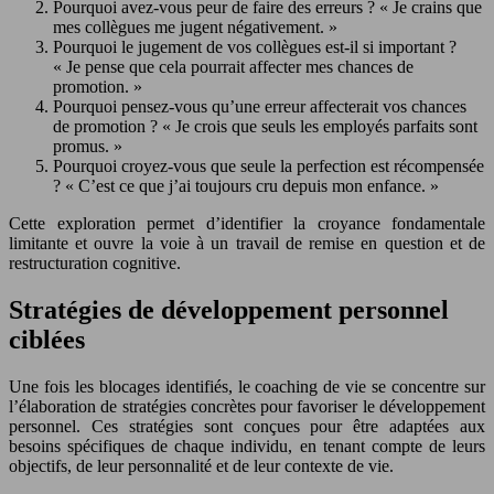
Pourquoi avez-vous peur de faire des erreurs ? « Je crains que
mes collègues me jugent négativement. »
Pourquoi le jugement de vos collègues est-il si important ?
« Je pense que cela pourrait affecter mes chances de
promotion. »
Pourquoi pensez-vous qu’une erreur affecterait vos chances
de promotion ? « Je crois que seuls les employés parfaits sont
promus. »
Pourquoi croyez-vous que seule la perfection est récompensée
? « C’est ce que j’ai toujours cru depuis mon enfance. »
Cette exploration permet d’identifier la croyance fondamentale
limitante et ouvre la voie à un travail de remise en question et de
restructuration cognitive.
Stratégies de développement personnel
ciblées
Une fois les blocages identifiés, le coaching de vie se concentre sur
l’élaboration de stratégies concrètes pour favoriser le développement
personnel. Ces stratégies sont conçues pour être adaptées aux
besoins spécifiques de chaque individu, en tenant compte de leurs
objectifs, de leur personnalité et de leur contexte de vie.