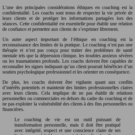
L’une des principales considérations éthiques en coaching est la
confidentialité. Les coachs sont tenus de respecter la vie privée de
leurs clients et de protéger les informations partagées lors des
séances. Cette confidentialité est essentielle pour établir une relation
de confiance et permettre aux clients de s’exprimer librement.
Un autre aspect important de l’éthique en coaching est la
reconnaissance des limites de la pratique. Le coaching n’est pas une
thérapie et n’est pas conçu pour traiter des problèmes de santé
mentale tels que la dépression clinique, les troubles anxieux sévères
ou les traumatismes profonds. Les coachs doivent être capables de
reconnaître les signes indiquant qu’un client pourrait bénéficier d’un
soutien psychologique professionnel et les orienter en conséquence.
De plus, les coachs doivent être vigilants quant aux conflits
d’intérêts potentiels et maintenir des limites professionnelles claires
avec leurs clients. Cela implique de ne pas établir de relations
personnelles ou commerciales en dehors du cadre du coaching et de
ne pas exploiter la vulnérabilité des clients à des fins personnelles ou
financières.
Le coaching de vie est un outil puissant de
transformation personnelle, mais il doit être pratiqué
avec intégrité, respect et une conscience claire de ses