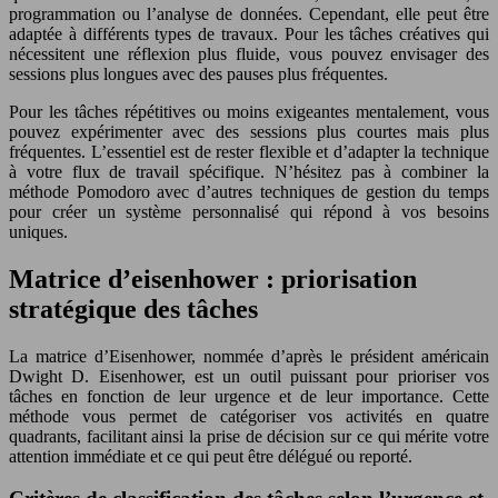
programmation ou l’analyse de données. Cependant, elle peut être
adaptée à différents types de travaux. Pour les tâches créatives qui
nécessitent une réflexion plus fluide, vous pouvez envisager des
sessions plus longues avec des pauses plus fréquentes.
Pour les tâches répétitives ou moins exigeantes mentalement, vous
pouvez expérimenter avec des sessions plus courtes mais plus
fréquentes. L’essentiel est de rester flexible et d’adapter la technique
à votre flux de travail spécifique. N’hésitez pas à combiner la
méthode Pomodoro avec d’autres techniques de gestion du temps
pour créer un système personnalisé qui répond à vos besoins
uniques.
Matrice d’eisenhower : priorisation
stratégique des tâches
La matrice d’Eisenhower, nommée d’après le président américain
Dwight D. Eisenhower, est un outil puissant pour prioriser vos
tâches en fonction de leur urgence et de leur importance. Cette
méthode vous permet de catégoriser vos activités en quatre
quadrants, facilitant ainsi la prise de décision sur ce qui mérite votre
attention immédiate et ce qui peut être délégué ou reporté.