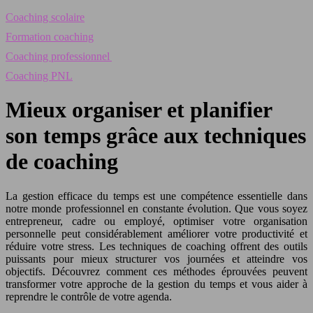
Coaching scolaire
Formation coaching
Coaching professionnel
Coaching PNL
Mieux organiser et planifier
son temps grâce aux techniques
de coaching
La gestion efficace du temps est une compétence essentielle dans
notre monde professionnel en constante évolution. Que vous soyez
entrepreneur, cadre ou employé, optimiser votre organisation
personnelle peut considérablement améliorer votre productivité et
réduire votre stress. Les techniques de coaching offrent des outils
puissants pour mieux structurer vos journées et atteindre vos
objectifs. Découvrez comment ces méthodes éprouvées peuvent
transformer votre approche de la gestion du temps et vous aider à
reprendre le contrôle de votre agenda.