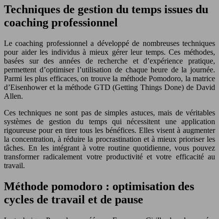
Techniques de gestion du temps issues du
coaching professionnel
Le coaching professionnel a développé de nombreuses techniques
pour aider les individus à mieux gérer leur temps. Ces méthodes,
basées sur des années de recherche et d’expérience pratique,
permettent d’optimiser l’utilisation de chaque heure de la journée.
Parmi les plus efficaces, on trouve la méthode Pomodoro, la matrice
d’Eisenhower et la méthode GTD (Getting Things Done) de David
Allen.
Ces techniques ne sont pas de simples astuces, mais de véritables
systèmes de gestion du temps qui nécessitent une application
rigoureuse pour en tirer tous les bénéfices. Elles visent à augmenter
la concentration, à réduire la procrastination et à mieux prioriser les
tâches. En les intégrant à votre routine quotidienne, vous pouvez
transformer radicalement votre productivité et votre efficacité au
travail.
Méthode pomodoro : optimisation des
cycles de travail et de pause