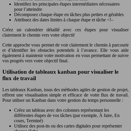
Identifiez les principales étapes intermédiaires nécessaires
pour l’atteindre
Décomposez chaque étape en tâches plus petites et gérables
Attribuez des dates limites à chaque étape et tâche <!–
Créez un calendrier détaillé avec ces étapes pour visualiser
clairement le chemin vers votre objectif
Cette approche vous permet de voir clairement le chemin à parcourir
et d’identifier les obstacles potentiels à l’avance. Elle vous aide
également à maintenir votre motivation en vous permettant de suivre
vos progrès vers votre objectif final.
Utilisation de tableaux kanban pour visualiser le
flux de travail
Les tableaux Kanban, issus des méthodes agiles de gestion de projet,
offrent une visualisation simple et efficace de votre flux de travail.
Pour utiliser un Kanban dans votre gestion du temps personnelle :
Créez un tableau avec des colonnes représentant les
différentes étapes de vos tâches (par exemple, À faire, En
cours, Terminé)
Utilisez des post-its ou des cartes digitales pour représenter