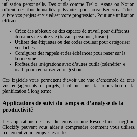
utilisation personnelle. Des outils comme Trello, Asana ou Notion
offrent des fonctionnalités puissantes pour organiser vos tâches,
suivre vos projets et visualiser votre progression. Pour une utilisation
efficace :
Créez des tableaux ou des espaces de travail pour différents
domaines de votre vie (travail, personnel, loisirs)
Utilisez des étiquettes ou des codes couleur pour catégoriser
vos tâches
Configurez des rappels et des échéances pour rester sur la
bonne voie
Profitez des intégrations avec d’autres outils (calendrier, e-
mail) pour centraliser votre gestion
Ces logiciels vous permettent d’avoir une vue d’ensemble de tous
vos engagements et projets, facilitant ainsi la priorisation et la
planification à long terme.
Applications de suivi du temps et d’analyse de la
productivité
Les applications de suivi du temps comme RescueTime, Toggl ou
Clockify peuvent vous aider à comprendre comment vous utilisez
réellement votre temps. Ces outils :