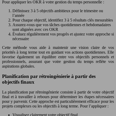
Pour appliquer les OKR à votre gestion du temps personnelle :
Définissez 3 à 5 objectifs ambitieux pour le trimestre ou
l’année
Pour chaque objectif, identifiez 3 à 5 résultats clés mesurables
Assurez-vous que vos tâches quotidiennes et hebdomadaires
sont alignées avec ces OKR
Évaluez régulièrement vos progrès et ajustez votre approche si
nécessaire
Cette méthode vous aide à maintenir une vision claire de vos
priorités à long terme tout en guidant vos actions quotidiennes. Elle
favorise également un équilibre entre vos objectifs personnels et
professionnels, assurant que votre gestion du temps reflète vos
aspirations globales.
Planification par rétroingénierie à partir des
objectifs finaux
La planification par rétroingénierie consiste à partir de votre objectif
final et à travailler à rebours pour déterminer les étapes nécessaires
pour y parvenir. Cette approche est particulièrement efficace pour les
projets complexes ou les objectifs à long terme. Pour l’appliquer :
Visualisez clairement votre objectif final