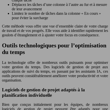
chaque tâche
Déplacez les tâches d’une colonne à l’autre au fur et à mesure
de leur avancement
Limitez le nombre de tâches dans la colonne « En cours »
pour éviter la surcharge
Cette méthode vous offre une vue d’ensemble claire de votre charge
de travail et de vos progrès. Elle vous aide à identifier rapidement les
goulots d’étranglement et à ajuster votre focus en conséquence.
Outils technologiques pour l’optimisation
du temps
La technologie offre de nombreux outils puissants pour optimiser
votre gestion du temps. Des logiciels de gestion de projet aux
applications de suivi du temps, en passant par les assistants IA, ces
outils peuvent considérablement améliorer votre productivité et votre
organisation.
Logiciels de gestion de projet adaptés à la
planification individuelle
Bien que conçus initialement pour les équipes, de nombreux
logiciels de gestion de projet peuvent être adaptés pour une