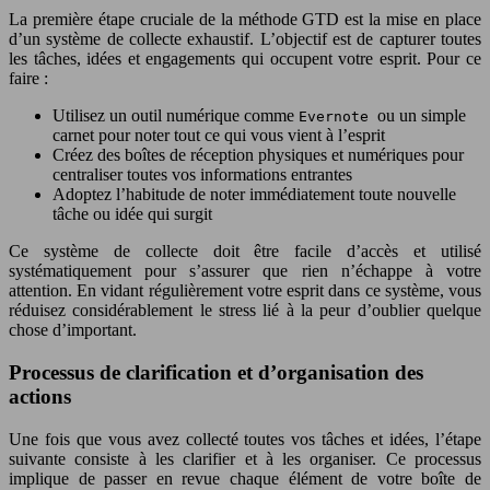
La première étape cruciale de la méthode GTD est la mise en place
d’un système de collecte exhaustif. L’objectif est de capturer toutes
les tâches, idées et engagements qui occupent votre esprit. Pour ce
faire :
Utilisez un outil numérique comme
ou un simple
Evernote
carnet pour noter tout ce qui vous vient à l’esprit
Créez des boîtes de réception physiques et numériques pour
centraliser toutes vos informations entrantes
Adoptez l’habitude de noter immédiatement toute nouvelle
tâche ou idée qui surgit
Ce système de collecte doit être facile d’accès et utilisé
systématiquement pour s’assurer que rien n’échappe à votre
attention. En vidant régulièrement votre esprit dans ce système, vous
réduisez considérablement le stress lié à la peur d’oublier quelque
chose d’important.
Processus de clarification et d’organisation des
actions
Une fois que vous avez collecté toutes vos tâches et idées, l’étape
suivante consiste à les clarifier et à les organiser. Ce processus
implique de passer en revue chaque élément de votre boîte de