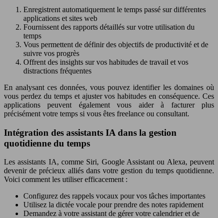
Enregistrent automatiquement le temps passé sur différentes
applications et sites web
Fournissent des rapports détaillés sur votre utilisation du
temps
Vous permettent de définir des objectifs de productivité et de
suivre vos progrès
Offrent des insights sur vos habitudes de travail et vos
distractions fréquentes
En analysant ces données, vous pouvez identifier les domaines où
vous perdez du temps et ajuster vos habitudes en conséquence. Ces
applications peuvent également vous aider à facturer plus
précisément votre temps si vous êtes freelance ou consultant.
Intégration des assistants IA dans la gestion
quotidienne du temps
Les assistants IA, comme Siri, Google Assistant ou Alexa, peuvent
devenir de précieux alliés dans votre gestion du temps quotidienne.
Voici comment les utiliser efficacement :
Configurez des rappels vocaux pour vos tâches importantes
Utilisez la dictée vocale pour prendre des notes rapidement
Demandez à votre assistant de gérer votre calendrier et de