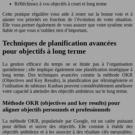
Réfléchissez à vos objectifs à court et long terme
Cette pratique régulière vous aide à rester sur la bonne voie et à
ajuster vos priorités en fonction de l’évolution de votre situation.
Elle vous permet également de vous assurer que votre système reste
fiable et que vous n’oubliez rien d’important.
Techniques de planification avancées
pour objectifs à long terme
La gestion efficace du temps ne se limite pas à l’organisation
quotidienne ; elle implique également une planification stratégique à
long terme. Des techniques avancées comme la méthode OKR
(Objectives and Key Results), la planification par rétroingénierie et
l’utilisation de tableaux Kanban peuvent considérablement améliorer
votre capacité à atteindre des objectifs ambitieux sur le long terme.
Méthode OKR (objectives and key results) pour
aligner objectifs personnels et professionnels
La méthode OKR, popularisée par Google, est un cadre puissant
pour définir et suivre des objectifs. Elle consiste à établir des
objectifs ambitieux et à les associer à des résultats clés mesurables.