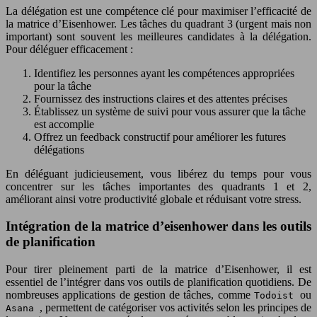
La délégation est une compétence clé pour maximiser l’efficacité de
la matrice d’Eisenhower. Les tâches du quadrant 3 (urgent mais non
important) sont souvent les meilleures candidates à la délégation.
Pour déléguer efficacement :
Identifiez les personnes ayant les compétences appropriées
pour la tâche
Fournissez des instructions claires et des attentes précises
Établissez un système de suivi pour vous assurer que la tâche
est accomplie
Offrez un feedback constructif pour améliorer les futures
délégations
En déléguant judicieusement, vous libérez du temps pour vous
concentrer sur les tâches importantes des quadrants 1 et 2,
améliorant ainsi votre productivité globale et réduisant votre stress.
Intégration de la matrice d’eisenhower dans les outils
de planification
Pour tirer pleinement parti de la matrice d’Eisenhower, il est
essentiel de l’intégrer dans vos outils de planification quotidiens. De
nombreuses applications de gestion de tâches, comme
ou
Todoist
, permettent de catégoriser vos activités selon les principes de
Asana