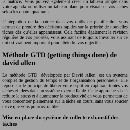
la matrice. Vous pouvez également créer un tableau simple dans
votre agenda ou utiliser un tableau blanc pour visualiser vos tâches
selon les quatre quadrants.
L’intégration de la matrice dans vos outils de planification vous
permet de prendre des décisions rapides sur la priorité de nouvelles
tâches dès qu’elles apparaissent. Cela facilite également la révision
régulière de vos priorités, vous assurant de toujours travailler sur ce
qui est vraiment important pour atteindre vos objectifs.
Méthode GTD (getting things done) de
david allen
La méthode GTD, développée par David Allen, est un système
complet de gestion du temps et de l’organisation personnelle. Elle
repose sur le principe de libérer votre esprit en capturant toutes vos
tâches et idées dans un système externe fiable. Cette approche vise à
réduire le stress et à augmenter la productivité en vous permettant de
vous concentrer pleinement sur la tâche en cours, sans vous soucier
de ce que vous pourriez oublier.
Mise en place du système de collecte exhaustif des
tâches