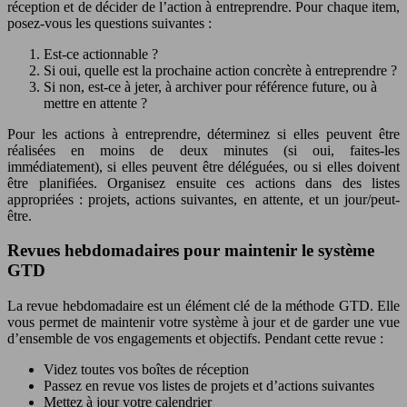
réception et de décider de l’action à entreprendre. Pour chaque item,
posez-vous les questions suivantes :
Est-ce actionnable ?
Si oui, quelle est la prochaine action concrète à entreprendre ?
Si non, est-ce à jeter, à archiver pour référence future, ou à
mettre en attente ?
Pour les actions à entreprendre, déterminez si elles peuvent être
réalisées en moins de deux minutes (si oui, faites-les
immédiatement), si elles peuvent être déléguées, ou si elles doivent
être planifiées. Organisez ensuite ces actions dans des listes
appropriées : projets, actions suivantes, en attente, et un jour/peut-
être.
Revues hebdomadaires pour maintenir le système
GTD
La revue hebdomadaire est un élément clé de la méthode GTD. Elle
vous permet de maintenir votre système à jour et de garder une vue
d’ensemble de vos engagements et objectifs. Pendant cette revue :
Videz toutes vos boîtes de réception
Passez en revue vos listes de projets et d’actions suivantes
Mettez à jour votre calendrier