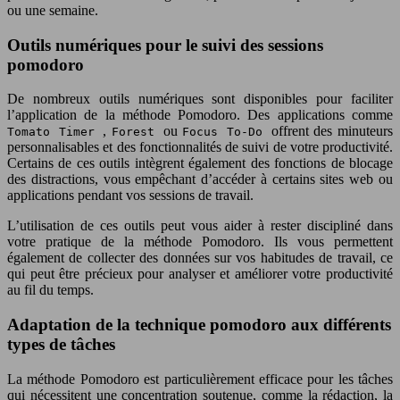
ou une semaine.
Outils numériques pour le suivi des sessions
pomodoro
De nombreux outils numériques sont disponibles pour faciliter
l’application de la méthode Pomodoro. Des applications comme
,
ou
offrent des minuteurs
Tomato Timer
Forest
Focus To-Do
personnalisables et des fonctionnalités de suivi de votre productivité.
Certains de ces outils intègrent également des fonctions de blocage
des distractions, vous empêchant d’accéder à certains sites web ou
applications pendant vos sessions de travail.
L’utilisation de ces outils peut vous aider à rester discipliné dans
votre pratique de la méthode Pomodoro. Ils vous permettent
également de collecter des données sur vos habitudes de travail, ce
qui peut être précieux pour analyser et améliorer votre productivité
au fil du temps.
Adaptation de la technique pomodoro aux différents
types de tâches
La méthode Pomodoro est particulièrement efficace pour les tâches
qui nécessitent une concentration soutenue, comme la rédaction, la