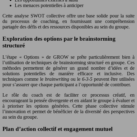
Les menaces potentielles à anticiper
Cette analyse SWOT collective offre une base solide pour la suite
du processus de coaching, en fournissant une compréhension
partagée des défis et des ressources disponibles au sein du groupe.
Exploration des options par le brainstorming
structuré
L’étape « Options » de GROW se prête particulièrement bien à
l’utilisation de techniques de brainstorming structuré en groupe. Ces
méthodes permettent de générer un grand nombre d’idées et de
solutions potentielles de manière efficace et inclusive. Des
techniques comme le
brainwriting
ou le
6-3-5
peuvent être utilisées
pour s’assurer que chaque participant a l’opportunité de contribuer.
Le rôle du coach est de faciliter ce processus créatif, en
encourageant la pensée divergente et en aidant le groupe à évaluer et
à prioriser les options générées. Cette phase collective stimule
l’innovation et permet de bénéficier de la diversité des perspectives
au sein du groupe.
Plan d’action collectif et engagement mutuel