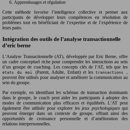
Apprentissages et régulation
Cette méthode favorise l’intelligence collective et permet aux
participants de développer leurs compétences en résolution de
problèmes tout en bénéficiant de l’expertise et de l’expérience de
leurs pairs.
Intégration des outils de l’analyse transactionnelle
d’eric berne
L’Analyse Transactionnelle (AT), développée par Eric Berne, offre
un cadre conceptuel riche pour comprendre les interactions au sein
d’un groupe de coaching. Les concepts clés de l’AT, tels que les
(Parent, Adulte, Enfant) et les
,
états du moi
transactions
peuvent être utilisés pour analyser et améliorer la communication au
sein du groupe.
Par exemple, en identifiant les schémas de transaction dominants
dans le groupe, le coach peut aider les participants à adopter des
modes de communication plus efficaces et équilibrés. L’AT peut
également être utilisée pour explorer les
jeux psychologiques
qui
peuvent émerger dans un contexte de groupe, offrant ainsi des
opportunités de croissance personnelle et d’amélioration des
relations interpersonnelles.