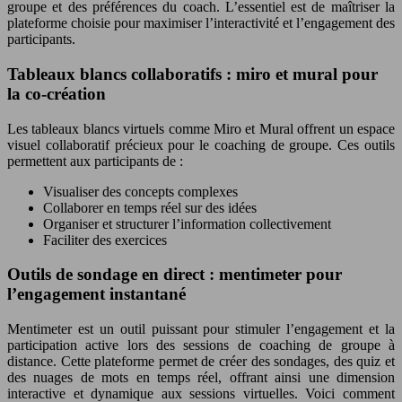
groupe et des préférences du coach. L’essentiel est de maîtriser la
plateforme choisie pour maximiser l’interactivité et l’engagement des
participants.
Tableaux blancs collaboratifs : miro et mural pour
la co-création
Les tableaux blancs virtuels comme Miro et Mural offrent un espace
visuel collaboratif précieux pour le coaching de groupe. Ces outils
permettent aux participants de :
Visualiser des concepts complexes
Collaborer en temps réel sur des idées
Organiser et structurer l’information collectivement
Faciliter des exercices
Outils de sondage en direct : mentimeter pour
l’engagement instantané
Mentimeter est un outil puissant pour stimuler l’engagement et la
participation active lors des sessions de coaching de groupe à
distance. Cette plateforme permet de créer des sondages, des quiz et
des nuages de mots en temps réel, offrant ainsi une dimension
interactive et dynamique aux sessions virtuelles. Voici comment