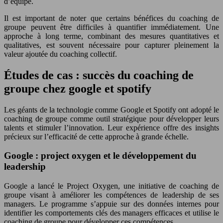
d’équipe.
Il est important de noter que certains bénéfices du coaching de
groupe peuvent être difficiles à quantifier immédiatement. Une
approche à long terme, combinant des mesures quantitatives et
qualitatives, est souvent nécessaire pour capturer pleinement la
valeur ajoutée du coaching collectif.
Études de cas : succès du coaching de
groupe chez google et spotify
Les géants de la technologie comme Google et Spotify ont adopté le
coaching de groupe comme outil stratégique pour développer leurs
talents et stimuler l’innovation. Leur expérience offre des insights
précieux sur l’efficacité de cette approche à grande échelle.
Google : project oxygen et le développement du
leadership
Google a lancé le Project Oxygen, une initiative de coaching de
groupe visant à améliorer les compétences de leadership de ses
managers. Le programme s’appuie sur des données internes pour
identifier les comportements clés des managers efficaces et utilise le
coaching de groupe pour développer ces compétences.