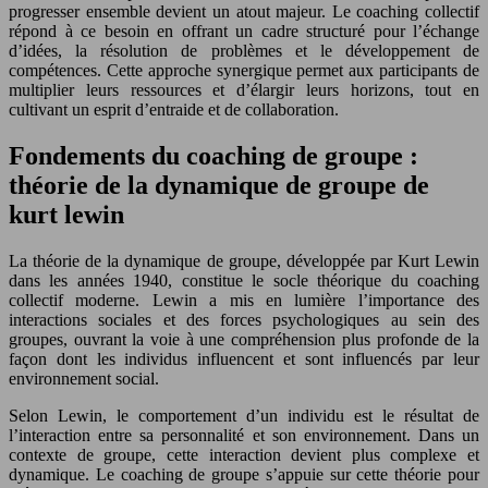
progresser ensemble devient un atout majeur. Le coaching collectif
répond à ce besoin en offrant un cadre structuré pour l’échange
d’idées, la résolution de problèmes et le développement de
compétences. Cette approche synergique permet aux participants de
multiplier leurs ressources et d’élargir leurs horizons, tout en
cultivant un esprit d’entraide et de collaboration.
Fondements du coaching de groupe :
théorie de la dynamique de groupe de
kurt lewin
La théorie de la dynamique de groupe, développée par Kurt Lewin
dans les années 1940, constitue le socle théorique du coaching
collectif moderne. Lewin a mis en lumière l’importance des
interactions sociales et des forces psychologiques au sein des
groupes, ouvrant la voie à une compréhension plus profonde de la
façon dont les individus influencent et sont influencés par leur
environnement social.
Selon Lewin, le comportement d’un individu est le résultat de
l’interaction entre sa personnalité et son environnement. Dans un
contexte de groupe, cette interaction devient plus complexe et
dynamique. Le coaching de groupe s’appuie sur cette théorie pour