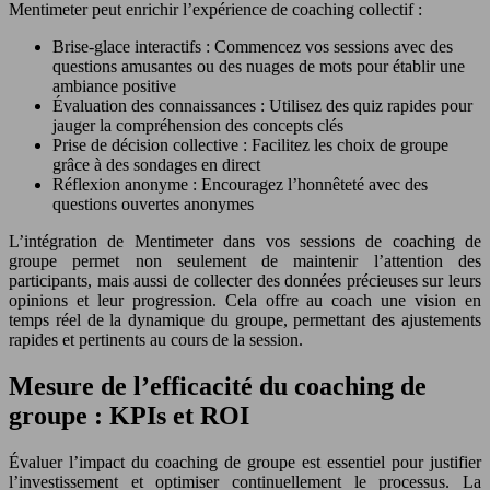
Mentimeter peut enrichir l’expérience de coaching collectif :
Brise-glace interactifs : Commencez vos sessions avec des
questions amusantes ou des nuages de mots pour établir une
ambiance positive
Évaluation des connaissances : Utilisez des quiz rapides pour
jauger la compréhension des concepts clés
Prise de décision collective : Facilitez les choix de groupe
grâce à des sondages en direct
Réflexion anonyme : Encouragez l’honnêteté avec des
questions ouvertes anonymes
L’intégration de Mentimeter dans vos sessions de coaching de
groupe permet non seulement de maintenir l’attention des
participants, mais aussi de collecter des données précieuses sur leurs
opinions et leur progression. Cela offre au coach une vision en
temps réel de la dynamique du groupe, permettant des ajustements
rapides et pertinents au cours de la session.
Mesure de l’efficacité du coaching de
groupe : KPIs et ROI
Évaluer l’impact du coaching de groupe est essentiel pour justifier
l’investissement et optimiser continuellement le processus. La