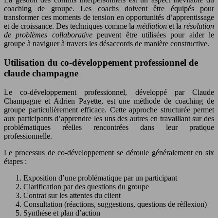
coaching de groupe. Les coachs doivent être équipés pour
transformer ces moments de tension en opportunités d’apprentissage
et de croissance. Des techniques comme la
médiation
et la
résolution
de problèmes collaborative
peuvent être utilisées pour aider le
groupe à naviguer à travers les désaccords de manière constructive.
Utilisation du co-développement professionnel de
claude champagne
Le co-développement professionnel, développé par Claude
Champagne et Adrien Payette, est une méthode de coaching de
groupe particulièrement efficace. Cette approche structurée permet
aux participants d’apprendre les uns des autres en travaillant sur des
problématiques réelles rencontrées dans leur pratique
professionnelle.
Le processus de co-développement se déroule généralement en six
étapes :
Exposition d’une problématique par un participant
Clarification par des questions du groupe
Contrat sur les attentes du client
Consultation (réactions, suggestions, questions de réflexion)
Synthèse et plan d’action