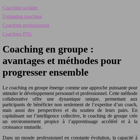
Coaching scolaire
Formation coaching
Coaching professionnel
Coaching PNL
Coaching en groupe :
avantages et méthodes pour
progresser ensemble
Le coaching en groupe émerge comme une approche puissante pour
stimuler le développement personnel et professionnel. Cette méthode
collaborative offre une dynamique unique, permettant aux
participants de bénéficier non seulement de l’expertise d’un coach,
mais aussi des perspectives et du soutien de leurs pairs. En
capitalisant sur l’intelligence collective, le coaching de groupe crée
un environnement propice à l’apprentissage accéléré et à la
croissance mutuelle.
Dans un monde professionnel en constante évolution, la capacité à