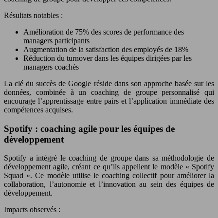
Résultats notables :
Amélioration de 75% des scores de performance des
managers participants
Augmentation de la satisfaction des employés de 18%
Réduction du turnover dans les équipes dirigées par les
managers coachés
La clé du succès de Google réside dans son approche basée sur les
données, combinée à un coaching de groupe personnalisé qui
encourage l’apprentissage entre pairs et l’application immédiate des
compétences acquises.
Spotify : coaching agile pour les équipes de
développement
Spotify a intégré le coaching de groupe dans sa méthodologie de
développement agile, créant ce qu’ils appellent le modèle « Spotify
Squad ». Ce modèle utilise le coaching collectif pour améliorer la
collaboration, l’autonomie et l’innovation au sein des équipes de
développement.
Impacts observés :