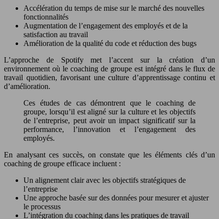
Accélération du temps de mise sur le marché des nouvelles
fonctionnalités
Augmentation de l’engagement des employés et de la
satisfaction au travail
Amélioration de la qualité du code et réduction des bugs
L’approche de Spotify met l’accent sur la création d’un
environnement où le coaching de groupe est intégré dans le flux de
travail quotidien, favorisant une culture d’apprentissage continu et
d’amélioration.
Ces études de cas démontrent que le coaching de
groupe, lorsqu’il est aligné sur la culture et les objectifs
de l’entreprise, peut avoir un impact significatif sur la
performance, l’innovation et l’engagement des
employés.
En analysant ces succès, on constate que les éléments clés d’un
coaching de groupe efficace incluent :
Un alignement clair avec les objectifs stratégiques de
l’entreprise
Une approche basée sur des données pour mesurer et ajuster
le processus
L’intégration du coaching dans les pratiques de travail