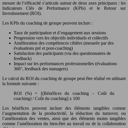
mesure de l’efficacité s’articule autour de deux axes principaux : les
Indicateurs Clés de Performance (KPIs) et le Retour sur
Investissement (ROI).
Les KPIs du coaching de groupe peuvent inclure :
Taux de participation et d’engagement aux sessions
Progression vers les objectifs individuels et collectifs
Amélioration des compétences ciblées (mesurée par des
évaluations pré et post-coaching)
Satisfaction des participants (via des questionnaires de
feedback)
Impact sur les performances professionnelles (évaluations
360°, feedback des managers)
Le calcul du ROI du coaching de groupe peut être réalisé en utilisant
la formule suivante :
ROI (%) = [(Bénéfices du coaching – Coût du
coaching) / Coût du coaching] x 100
Les bénéfices peuvent inclure des éléments tangibles comme
l’augmentation de la productivité, la réduction du turnover, ou
l’amélioration des ventes, ainsi que des éléments moins tangibles
comme l’amélioration du bien-être au travail ou de la collaboration