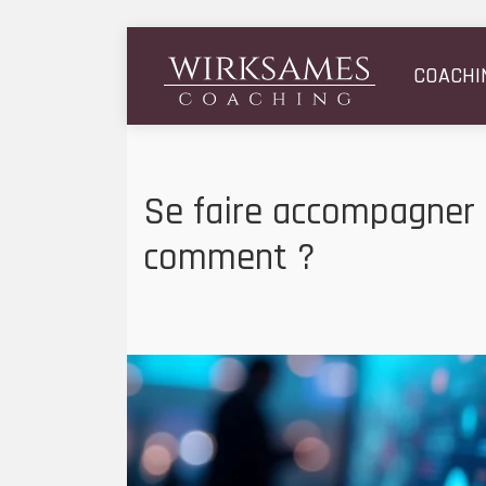
COACHI
Se faire accompagner d
comment ?