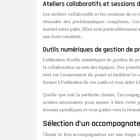
Ateliers collaboratifs et session
Les ateliers collaboratifs et les sessions de c
résoudre des problématiques complexes. Ces 
mutuel entre pairs. Elles sont particulièrement 
une forte créativité.
Outils numériques de gestion de pro
L’utilisation d’outils numériques de gestion de p
la collaboration au sein des équipes. Des plat
réel sur l’avancement du projet et facilitent l
former à l’utilisation de ces outils et vous aider
Quelle que soit la méthode choisie, l’accompag
soutien nécessaires pour mener à bien votre 
besoins spécifiques et vous guider vers la réussi
Sélection d’un accompagnate
Choisir le bon accompagnateur est une étape cr