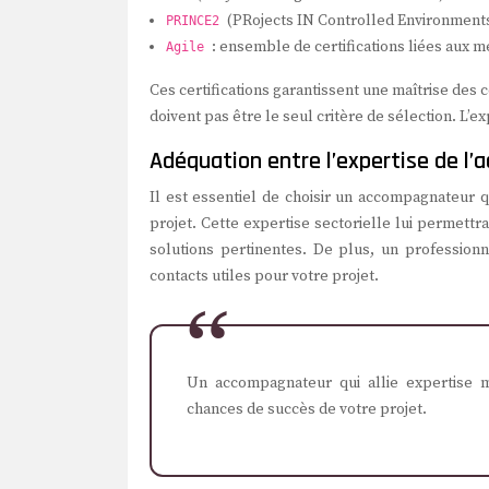
(PRojects IN Controlled Environments
PRINCE2
: ensemble de certifications liées aux 
Agile
Ces certifications garantissent une maîtrise des
doivent pas être le seul critère de sélection. L’ex
Adéquation entre l’expertise de l’
Il est essentiel de choisir un accompagnateur qu
projet. Cette expertise sectorielle lui permet
solutions pertinentes. De plus, un profession
contacts utiles pour votre projet.
Un accompagnateur qui allie expertise 
chances de succès de votre projet.