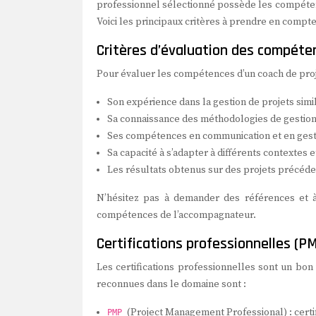
professionnel sélectionné possède les compéten
Voici les principaux critères à prendre en compte
Critères d’évaluation des compéte
Pour évaluer les compétences d’un coach de proje
Son expérience dans la gestion de projets simil
Sa connaissance des méthodologies de gestion 
Ses compétences en communication et en gest
Sa capacité à s’adapter à différents contextes 
Les résultats obtenus sur des projets précéd
N’hésitez pas à demander des références et à
compétences de l’accompagnateur.
Certifications professionnelles (PM
Les certifications professionnelles sont un bon
reconnues dans le domaine sont :
(Project Management Professional) : certi
PMP