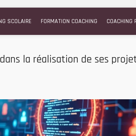
NG SCOLAIRE
FORMATION COACHING
COACHING 
ans la réalisation de ses projet