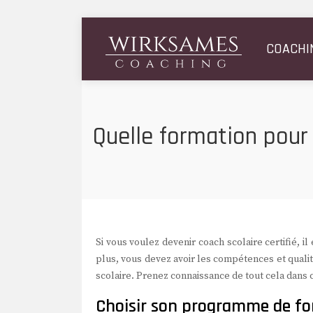
COACHI
Quelle formation pour 
Si vous voulez devenir coach scolaire certifié, i
plus, vous devez avoir les compétences et quali
scolaire. Prenez connaissance de tout cela dans c
Choisir son programme de for