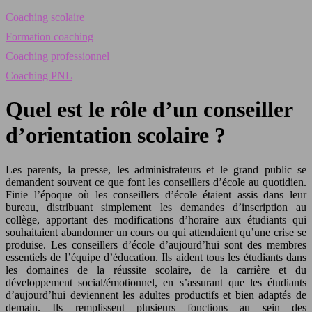
Coaching scolaire
Formation coaching
Coaching professionnel
Coaching PNL
Quel est le rôle d’un conseiller
d’orientation scolaire ?
Les parents, la presse, les administrateurs et le grand public se
demandent souvent ce que font les conseillers d’école au quotidien.
Finie l’époque où les conseillers d’école étaient assis dans leur
bureau, distribuant simplement les demandes d’inscription au
collège, apportant des modifications d’horaire aux étudiants qui
souhaitaient abandonner un cours ou qui attendaient qu’une crise se
produise. Les conseillers d’école d’aujourd’hui sont des membres
essentiels de l’équipe d’éducation. Ils aident tous les étudiants dans
les domaines de la réussite scolaire, de la carrière et du
développement social/émotionnel, en s’assurant que les étudiants
d’aujourd’hui deviennent les adultes productifs et bien adaptés de
demain. Ils remplissent plusieurs fonctions au sein des