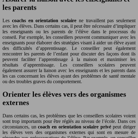
les parents
Les
coachs en orientation scolaire
ne travaillent pas seulement
avec les élèves. Dans certains cas, il peut être nécessaire d’impliquer
les enseignants ou les parents de l’élève dans le processus du
conseil. Par exemple, les conseillers peuvent communiquer avec les
enseignants pour élaborer des stratégies visant à aider un élève ayant
des difficultés d’apprentissage. Le conseiller peut également
rencontrer les parents de l’enfant pour discuter des façons dont ils
peuvent faciliter l’apprentissage à la maison et maximiser les
résultats d’apprentissage. Les conseillers scolaires peuvent
également assurer la liaison avec les enseignants et les parents dans
les cas concernant les élèves ayant des problèmes de santé mentale
ou des troubles graves du comportement.
Orienter les élèves vers des organismes
externes
Dans certains cas, les problèmes que les conseillers scolaires voient
sont trop importants pour être réglés au niveau de l’école. Dans ces
circonstances, un
coach en orientation scolaire privé
peut diriger
les élèves vers des organismes externes qui sont en mesure de
répondre aux préoccupations de l’élève. Par exemple, un conseiller