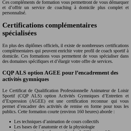
Ces compléments de formation vous permettront de vous démarquer
et d’offrir un service de coaching à domicile plus complet et
personnalisé.
Certifications complémentaires
spécialisées
En plus des diplômes officiels, il existe de nombreuses certifications
complémentaires qui peuvent enrichir votre profil de coach sportif à
domicile. Ces formations vous permettent de vous spécialiser dans
des domaines spécifiques et d’élargir votre offre de services.
CQP ALS option AGEE pour l’encadrement des
activités gymniques
Le Certificat de Qualification Professionnelle Animateur de Loisir
Sportif (CQP ALS) option Activités Gymniques d’Entretien et
d’Expression (AGEE) est une certification reconnue qui vous
permet d’encadrer des activités de remise en forme pour tous les
publics. Cette formation courte (environ 160 heures) aborde :
Les techniques d’animation de cours collectifs
Les bases de l’anatomie et de la physiologie