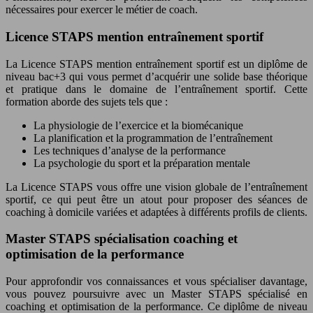
nécessaires pour exercer le métier de coach.
Licence STAPS mention entraînement sportif
La Licence STAPS mention entraînement sportif est un diplôme de
niveau bac+3 qui vous permet d’acquérir une solide base théorique
et pratique dans le domaine de l’entraînement sportif. Cette
formation aborde des sujets tels que :
La physiologie de l’exercice et la biomécanique
La planification et la programmation de l’entraînement
Les techniques d’analyse de la performance
La psychologie du sport et la préparation mentale
La Licence STAPS vous offre une vision globale de l’entraînement
sportif, ce qui peut être un atout pour proposer des séances de
coaching à domicile variées et adaptées à différents profils de clients.
Master STAPS spécialisation coaching et
optimisation de la performance
Pour approfondir vos connaissances et vous spécialiser davantage,
vous pouvez poursuivre avec un Master STAPS spécialisé en
coaching et optimisation de la performance. Ce diplôme de niveau