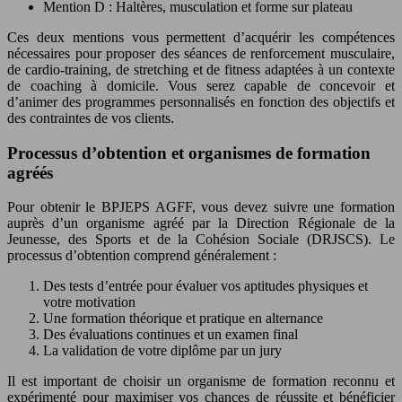
Mention D : Haltères, musculation et forme sur plateau
Ces deux mentions vous permettent d’acquérir les compétences
nécessaires pour proposer des séances de renforcement musculaire,
de cardio-training, de stretching et de fitness adaptées à un contexte
de coaching à domicile. Vous serez capable de concevoir et
d’animer des programmes personnalisés en fonction des objectifs et
des contraintes de vos clients.
Processus d’obtention et organismes de formation
agréés
Pour obtenir le BPJEPS AGFF, vous devez suivre une formation
auprès d’un organisme agréé par la Direction Régionale de la
Jeunesse, des Sports et de la Cohésion Sociale (DRJSCS). Le
processus d’obtention comprend généralement :
Des tests d’entrée pour évaluer vos aptitudes physiques et
votre motivation
Une formation théorique et pratique en alternance
Des évaluations continues et un examen final
La validation de votre diplôme par un jury
Il est important de choisir un organisme de formation reconnu et
expérimenté pour maximiser vos chances de réussite et bénéficier