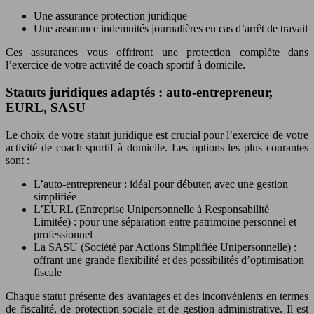
Une assurance protection juridique
Une assurance indemnités journalières en cas d’arrêt de travail
Ces assurances vous offriront une protection complète dans
l’exercice de votre activité de coach sportif à domicile.
Statuts juridiques adaptés : auto-entrepreneur,
EURL, SASU
Le choix de votre statut juridique est crucial pour l’exercice de votre
activité de coach sportif à domicile. Les options les plus courantes
sont :
L’auto-entrepreneur : idéal pour débuter, avec une gestion
simplifiée
L’EURL (Entreprise Unipersonnelle à Responsabilité
Limitée) : pour une séparation entre patrimoine personnel et
professionnel
La SASU (Société par Actions Simplifiée Unipersonnelle) :
offrant une grande flexibilité et des possibilités d’optimisation
fiscale
Chaque statut présente des avantages et des inconvénients en termes
de fiscalité, de protection sociale et de gestion administrative. Il est