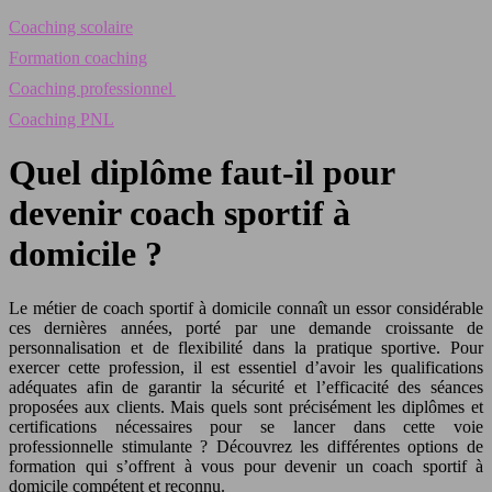
Coaching scolaire
Formation coaching
Coaching professionnel
Coaching PNL
Quel diplôme faut-il pour
devenir coach sportif à
domicile ?
Le métier de coach sportif à domicile connaît un essor considérable
ces dernières années, porté par une demande croissante de
personnalisation et de flexibilité dans la pratique sportive. Pour
exercer cette profession, il est essentiel d’avoir les qualifications
adéquates afin de garantir la sécurité et l’efficacité des séances
proposées aux clients. Mais quels sont précisément les diplômes et
certifications nécessaires pour se lancer dans cette voie
professionnelle stimulante ? Découvrez les différentes options de
formation qui s’offrent à vous pour devenir un coach sportif à
domicile compétent et reconnu.