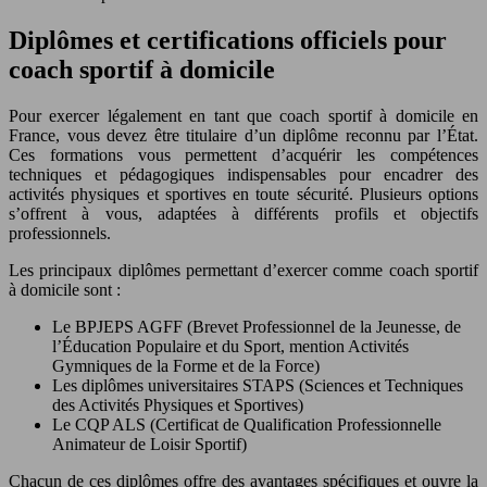
Diplômes et certifications officiels pour
coach sportif à domicile
Pour exercer légalement en tant que coach sportif à domicile en
France, vous devez être titulaire d’un diplôme reconnu par l’État.
Ces formations vous permettent d’acquérir les compétences
techniques et pédagogiques indispensables pour encadrer des
activités physiques et sportives en toute sécurité. Plusieurs options
s’offrent à vous, adaptées à différents profils et objectifs
professionnels.
Les principaux diplômes permettant d’exercer comme coach sportif
à domicile sont :
Le BPJEPS AGFF (Brevet Professionnel de la Jeunesse, de
l’Éducation Populaire et du Sport, mention Activités
Gymniques de la Forme et de la Force)
Les diplômes universitaires STAPS (Sciences et Techniques
des Activités Physiques et Sportives)
Le CQP ALS (Certificat de Qualification Professionnelle
Animateur de Loisir Sportif)
Chacun de ces diplômes offre des avantages spécifiques et ouvre la