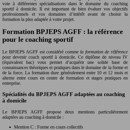
voie à différentes spécialisations dans le domaine du coaching
sportif à domicile. Il est important de bien évaluer vos objectifs
professionnels et vos domaines d’intérêt avant de choisir la
formation la plus adaptée à votre projet.
Formation BPJEPS AGFF : la référence
pour le coaching sportif
Le BPJEPS AGFF est considéré comme
la formation de référence
pour devenir coach sportif à domicile. Ce diplôme de niveau IV
(équivalent bac) vous permet d’acquérir une solide base de
connaissances théoriques et pratiques dans le domaine de la forme et
de la force. La formation dure généralement entre 10 et 12 mois et
alterne entre cours en centre de formation et stages pratiques en
entreprise.
Spécialités du BPJEPS AGFF adaptées au coaching
à domicile
Le BPJEPS AGFF propose deux mentions particulièrement
adaptées au coaching à domicile :
Mention C : Forme en cours collectifs