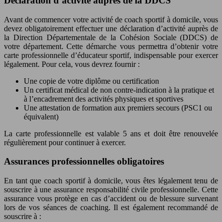
Déclaration d’activité auprès de la DDCS
Avant de commencer votre activité de coach sportif à domicile, vous
devez obligatoirement effectuer une déclaration d’activité auprès de
la Direction Départementale de la Cohésion Sociale (DDCS) de
votre département. Cette démarche vous permettra d’obtenir votre
carte professionnelle d’éducateur sportif, indispensable pour exercer
légalement. Pour cela, vous devrez fournir :
Une copie de votre diplôme ou certification
Un certificat médical de non contre-indication à la pratique et
à l’encadrement des activités physiques et sportives
Une attestation de formation aux premiers secours (PSC1 ou
équivalent)
La carte professionnelle est valable 5 ans et doit être renouvelée
régulièrement pour continuer à exercer.
Assurances professionnelles obligatoires
En tant que coach sportif à domicile, vous êtes légalement tenu de
souscrire à une assurance responsabilité civile professionnelle. Cette
assurance vous protège en cas d’accident ou de blessure survenant
lors de vos séances de coaching. Il est également recommandé de
souscrire à :