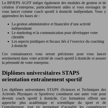
Le BPJEPS AGFF intègre également des modules de gestion et de
création d’entreprise, particulièrement utiles si vous envisagez de
vous lancer comme coach sportif à domicile indépendant. Vous y
apprendrez les bases de :
La gestion administrative et financière d’une activité
indépendante
Le marketing et la communication pour développer votre
clientèle
Les aspects juridiques et fiscaux liés à l’exercice du coaching
à domicile
Ces connaissances vous seront précieuses pour vous lancer
sereinement dans votre activité de coach sportif à domicile et assurer
la pérennité de votre entreprise.
Diplômes universitaires STAPS
orientation entraînement sportif
Les diplômes universitaires STAPS (Sciences et Techniques des
Activités Physiques et Sportives) constituent une autre voie pour
devenir coach sportif à domicile. Ces formations offrent une
approche plus académique et scientifique du sport et de
l’entraînement, tout en permettant d’acquérir les compétences