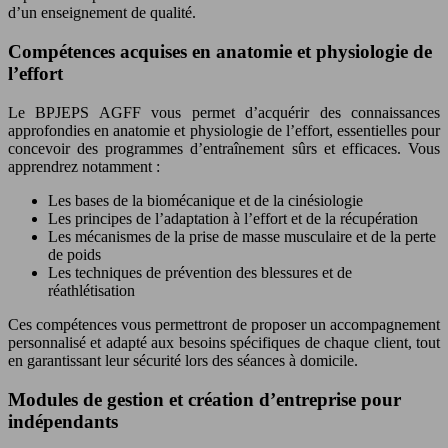
d’un enseignement de qualité.
Compétences acquises en anatomie et physiologie de
l’effort
Le BPJEPS AGFF vous permet d’acquérir des connaissances
approfondies en anatomie et physiologie de l’effort, essentielles pour
concevoir des programmes d’entraînement sûrs et efficaces. Vous
apprendrez notamment :
Les bases de la biomécanique et de la cinésiologie
Les principes de l’adaptation à l’effort et de la récupération
Les mécanismes de la prise de masse musculaire et de la perte
de poids
Les techniques de prévention des blessures et de
réathlétisation
Ces compétences vous permettront de proposer un accompagnement
personnalisé et adapté aux besoins spécifiques de chaque client, tout
en garantissant leur sécurité lors des séances à domicile.
Modules de gestion et création d’entreprise pour
indépendants