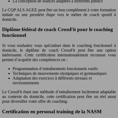
La conception de séances adaptées à différents publics
Le CQP ALS AGEE peut être un bon complément à votre formation
initiale ou une première étape vers le métier de coach sportif à
domicile.
Diplôme fédéral de coach CrossFit pour le coaching
fonctionnel
Si vous souhaitez vous spécialiser dans le coaching fonctionnel à
domicile, le diplôme de coach CrossFit peut être une option
intéressante. Cette certification internationalement reconnue vous
permet d’acquérir des compétences en :
Programmation d’entraînements fonctionnels variés
Techniques de mouvements olympiques et gymnastiques
Adaptation des exercices à différents niveaux et
environnements
Le CrossFit étant une méthode d’entraînement facilement adaptable
au contexte du domicile, cette certification peut être un réel atout
pour diversifier votre offre de coaching.
Certification en personal training de la NASM