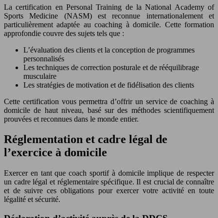
La certification en Personal Training de la National Academy of
Sports Medicine (NASM) est reconnue internationalement et
particulièrement adaptée au coaching à domicile. Cette formation
approfondie couvre des sujets tels que :
L’évaluation des clients et la conception de programmes
personnalisés
Les techniques de correction posturale et de rééquilibrage
musculaire
Les stratégies de motivation et de fidélisation des clients
Cette certification vous permettra d’offrir un service de coaching à
domicile de haut niveau, basé sur des méthodes scientifiquement
prouvées et reconnues dans le monde entier.
Réglementation et cadre légal de
l’exercice à domicile
Exercer en tant que coach sportif à domicile implique de respecter
un cadre légal et réglementaire spécifique. Il est crucial de connaître
et de suivre ces obligations pour exercer votre activité en toute
légalité et sécurité.