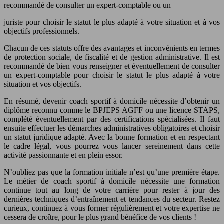
recommandé de consulter un expert-comptable ou un
juriste pour choisir le statut le plus adapté à votre situation et à vos
objectifs professionnels.
Chacun de ces statuts offre des avantages et inconvénients en termes
de protection sociale, de fiscalité et de gestion administrative. Il est
recommandé de bien vous renseigner et éventuellement de consulter
un expert-comptable pour choisir le statut le plus adapté à votre
situation et vos objectifs.
En résumé, devenir coach sportif à domicile nécessite d’obtenir un
diplôme reconnu comme le BPJEPS AGFF ou une licence STAPS,
complété éventuellement par des certifications spécialisées. Il faut
ensuite effectuer les démarches administratives obligatoires et choisir
un statut juridique adapté. Avec la bonne formation et en respectant
le cadre légal, vous pourrez vous lancer sereinement dans cette
activité passionnante et en plein essor.
N’oubliez pas que la formation initiale n’est qu’une première étape.
Le métier de coach sportif à domicile nécessite une formation
continue tout au long de votre carrière pour rester à jour des
dernières techniques d’entraînement et tendances du secteur. Restez
curieux, continuez à vous former régulièrement et votre expertise ne
cessera de croître, pour le plus grand bénéfice de vos clients !