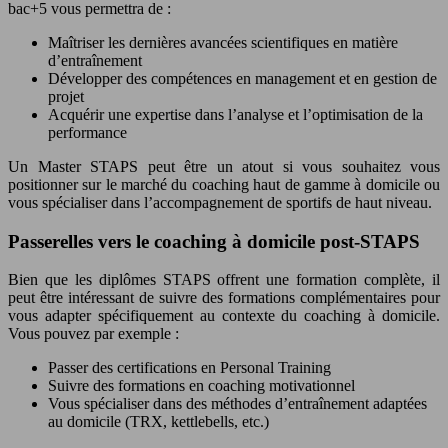
bac+5 vous permettra de :
Maîtriser les dernières avancées scientifiques en matière
d’entraînement
Développer des compétences en management et en gestion de
projet
Acquérir une expertise dans l’analyse et l’optimisation de la
performance
Un Master STAPS peut être un atout si vous souhaitez vous
positionner sur le marché du coaching haut de gamme à domicile ou
vous spécialiser dans l’accompagnement de sportifs de haut niveau.
Passerelles vers le coaching à domicile post-STAPS
Bien que les diplômes STAPS offrent une formation complète, il
peut être intéressant de suivre des formations complémentaires pour
vous adapter spécifiquement au contexte du coaching à domicile.
Vous pouvez par exemple :
Passer des certifications en Personal Training
Suivre des formations en coaching motivationnel
Vous spécialiser dans des méthodes d’entraînement adaptées
au domicile (TRX, kettlebells, etc.)